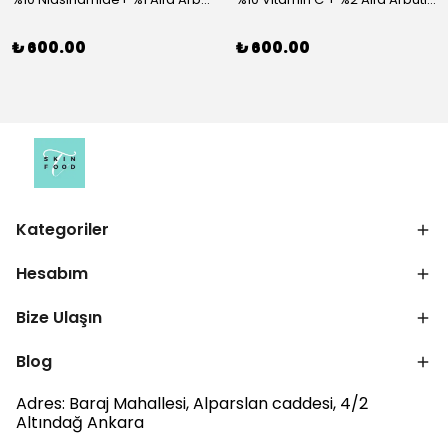
₺ 600.00
₺ 600.00
Kategoriler
Hesabım
Bize Ulaşın
Blog
Adres: Baraj Mahallesi, Alparslan caddesi, 4/2
Altındağ Ankara