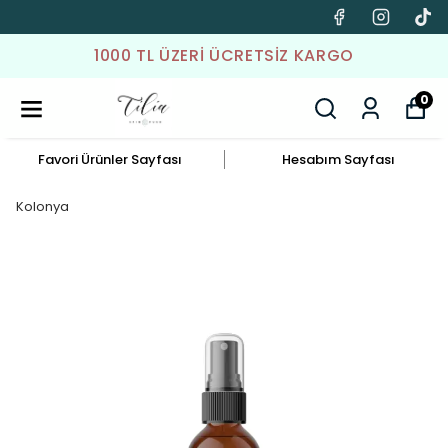
1000 TL ÜZERI ÜCRETSIZ KARGO
0
Favori Ürünler Sayfası
Hesabım Sayfası
Kolonya