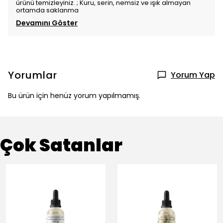
ürünü temizleyiniz. ; Kuru, serin, nemsiz ve ışık almayan
ortamda saklanma
Devamını Göster
Yorumlar
Yorum Yap
Bu ürün için henüz yorum yapılmamış.
Çok Satanlar