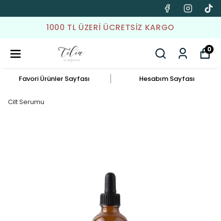
1000 TL ÜZERI ÜCRETSIZ KARGO
0
Favori Ürünler Sayfası
Hesabım Sayfası
Cilt Serumu