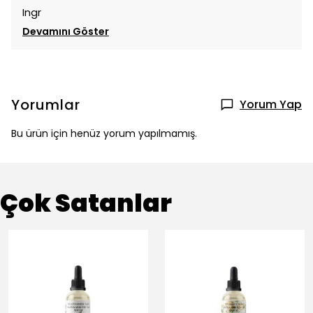
Ingr
Devamını Göster
Yorumlar
Yorum Yap
Bu ürün için henüz yorum yapılmamış.
Çok Satanlar