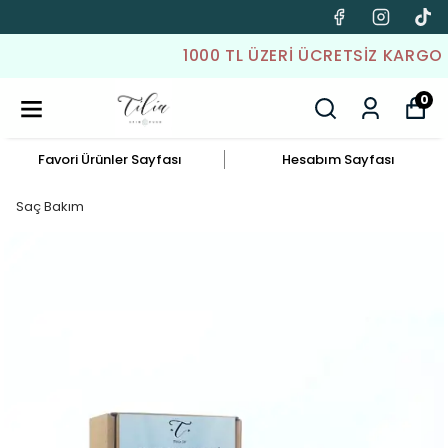
1000 TL ÜZERI ÜCRETSIZ KARGO
0
Favori Ürünler Sayfası
Hesabım Sayfası
Saç Bakım