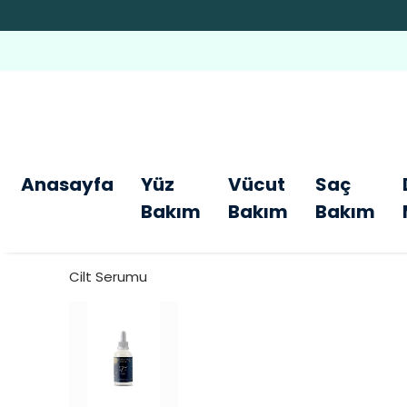
Anasayfa
Yüz
Vücut
Saç
Bakım
Bakım
Bakım
Cilt Serumu