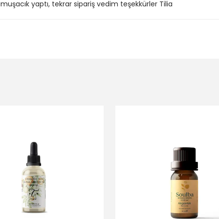
acık yaptı, tekrar sipariş vedim teşekkürler Tilia